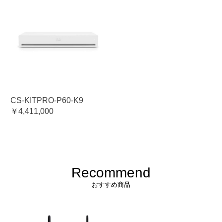
CS-KITPRO-P60-K9
￥4,411,000
Recommend
おすすめ商品