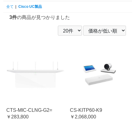
全て
|
Cisco UC製品
3件
の商品が見つかりました
CTS-MIC-CLNG-G2=
CS-KITP60-K9
￥283,800
￥2,068,000