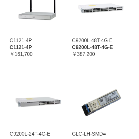
C1121-4P
C9200L-48T-4G-E
C1121-4P
C9200L-48T-4G-E
￥161,700
￥387,200
C9200L-24T-4G-E
GLC-LH-SMD=