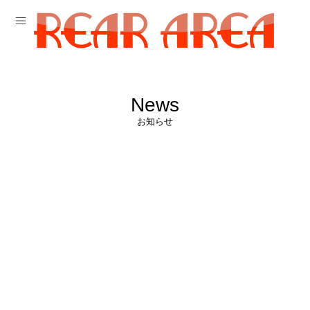
News
お知らせ