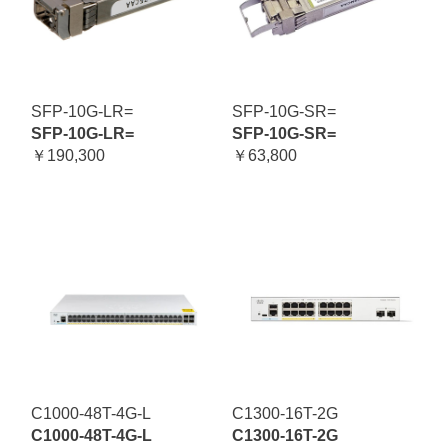
SFP-10G-LR=
SFP-10G-SR=
SFP-10G-LR=
SFP-10G-SR=
￥190,300
￥63,800
C1000-48T-4G-L
C1300-16T-2G
C1000-48T-4G-L
C1300-16T-2G