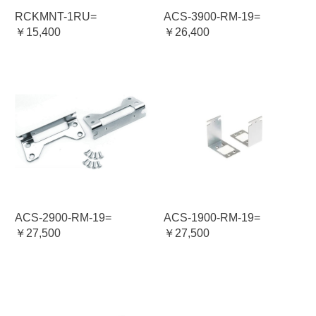
RCKMNT-1RU=
ACS-3900-RM-19=
￥15,400
￥26,400
ACS-2900-RM-19=
ACS-1900-RM-19=
￥27,500
￥27,500