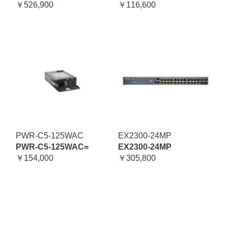
￥526,900
￥116,600
PWR-C5-125WAC
EX2300-24MP
PWR-C5-125WAC=
EX2300-24MP
￥154,000
￥305,800