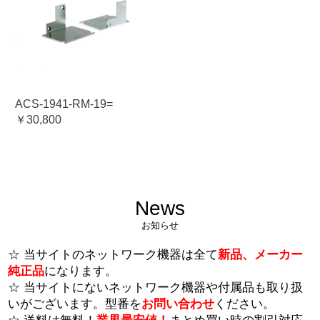
ACS-1941-RM-19=
￥30,800
News
お知らせ
☆ 当サイトのネットワーク機器は全て
新品、メーカー
純正品
になります。
☆ 当サイトにないネットワーク機器や付属品も取り扱
いがございます。型番を
お問い合わせ
ください。