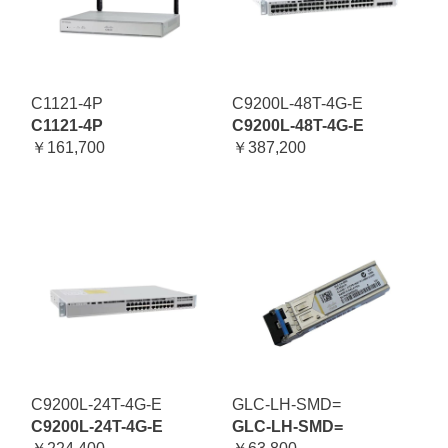
C1121-4P
C9200L-48T-4G-E
C1121-4P
C9200L-48T-4G-E
￥161,700
￥387,200
C9200L-24T-4G-E
GLC-LH-SMD=
C9200L-24T-4G-E
GLC-LH-SMD=