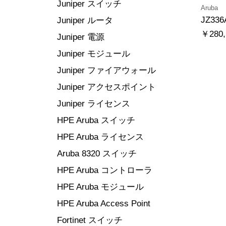
Juniper スイッチ
Aruba
JZ336
Juniper ルータ
￥280,
Juniper 電源
Juniper モジュール
Juniper ファイアウォール
Juniper アクセスポイント
Juniper ライセンス
HPE Aruba スイッチ
HPE Aruba ライセンス
Aruba 8320 スイッチ
HPE Aruba コントローラ
HPE Aruba モジュール
HPE Aruba Access Point
Fortinet スイッチ