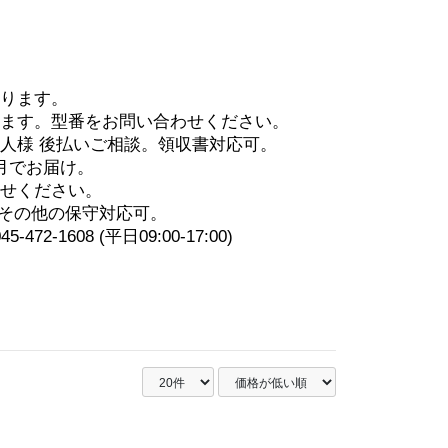
ります。
います。型番を
お問い合わせ
ください。
人様 後払いご相談。領収書対応可。
月でお届け。
せ
ください。
 その他の保守対応可。
-472-1608 (平日09:00-17:00)