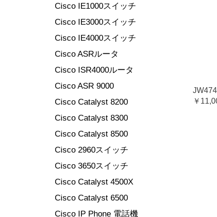
Cisco IE1000スイッチ
Cisco IE3000スイッチ
Cisco IE4000スイッチ
Cisco ASRルータ
Cisco ISR4000ルータ
Cisco ASR 9000
JW47
￥11,0
Cisco Catalyst 8200
Cisco Catalyst 8300
Cisco Catalyst 8500
Cisco 2960スイッチ
Cisco 3650スイッチ
Cisco Catalyst 4500X
Cisco Catalyst 6500
Cisco IP Phone 電話機