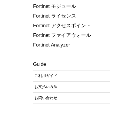
Fortinet モジュール
Fortinet ライセンス
Fortinet アクセスポイント
Fortinet ファイアウォール
Fortinet Analyzer
Guide
ご利用ガイド
お支払い方法
お問い合わせ