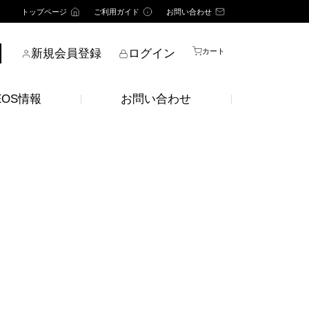
トップページ
ご利用ガイド
お問い合わせ
新規会員登録
ログイン
カート
EOS情報
お問い合わせ