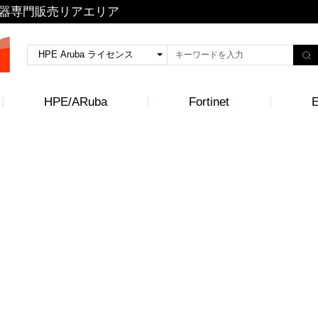
トワーク機器専門販売リアエリア
HPE/ARuba
Fortinet