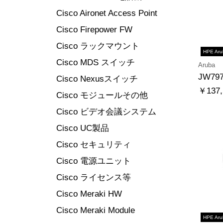
Cisco Aironet Access Point
Cisco Firepower FW
Cisco ラックマウント
HPE Aru
Cisco MDS スイッチ
Aruba
JW79
Cisco Nexusスイッチ
￥137,
Cisco モジュールその他
Cisco ビデオ会議システム
Cisco UC製品
Cisco セキュリティ
Cisco 電源ユニット
Cisco ライセンス等
Cisco Meraki HW
Cisco Meraki Module
HPE Aru