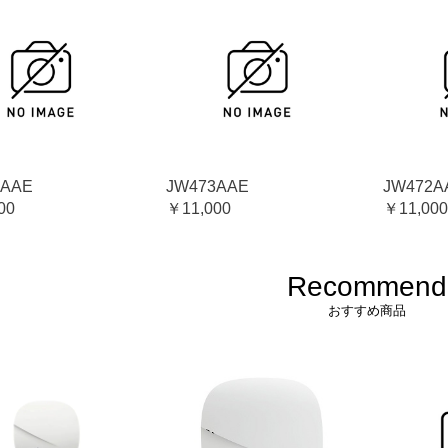
4AAE
JW473AAE
JW472A
00
￥11,000
￥11,000
Recommend
おすすめ商品