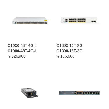
C1000-48T-4G-L
C1300-16T-2G
C1000-48T-4G-L
C1300-16T-2G
￥526,900
￥116,600