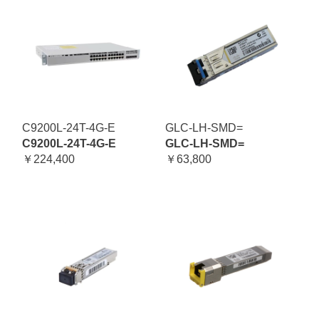
C9200L-24T-4G-E
GLC-LH-SMD=
C9200L-24T-4G-E
GLC-LH-SMD=
￥224,400
￥63,800