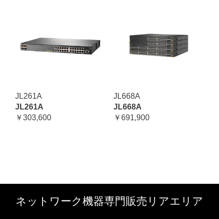
JL261A
JL668A
JL261A
JL668A
￥303,600
￥691,900
ネットワーク機器専門販売リアエリア