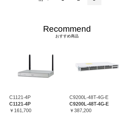
Recommend
おすすめ商品
C1121-4P
C9200L-48T-4G-E
C1121-4P
C9200L-48T-4G-E
￥161,700
￥387,200