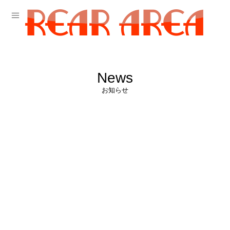
News
お知らせ