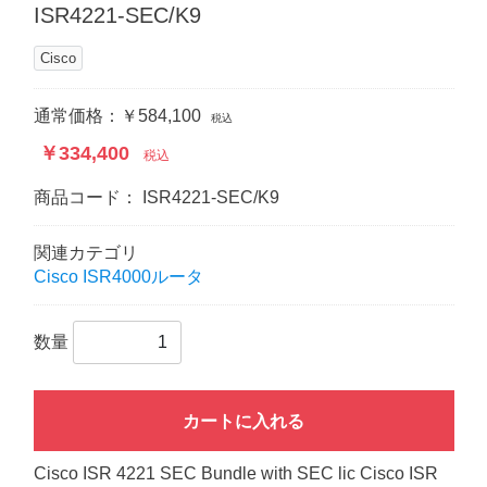
ISR4221-SEC/K9
Cisco
通常価格：￥584,100
税込
￥334,400
税込
商品コード：
ISR4221-SEC/K9
関連カテゴリ
Cisco ISR4000ルータ
数量
カートに入れる
Cisco ISR 4221 SEC Bundle with SEC lic Cisco ISR