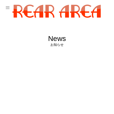
News
お知らせ