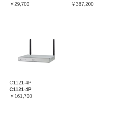
￥29,700
￥387,200
C1121-4P
C1121-4P
￥161,700