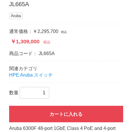
JL665A
Aruba
通常価格：￥2,295,700
税込
￥1,309,000
税込
商品コード：
JL665A
関連カテゴリ
HPE Aruba スイッチ
数量
カートに入れる
Aruba 6300F 48-port 1GbE Class 4 PoE and 4-port