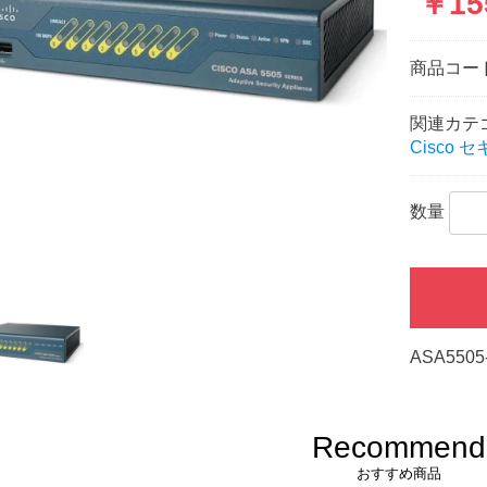
￥15
商品コー
関連カテ
Cisco 
数量
ASA5505
Recommend
おすすめ商品