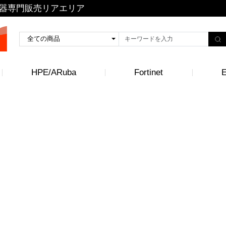
トワーク機器専門販売リアエリア
HPE/ARuba
Fortinet