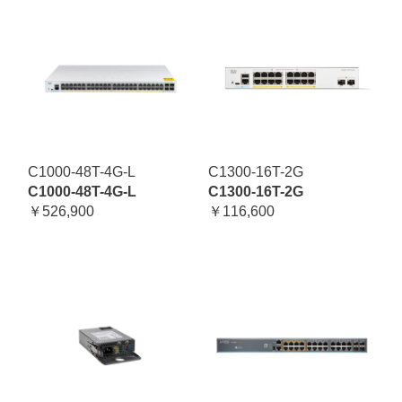
C1000-48T-4G-L
C1300-16T-2G
C1000-48T-4G-L
C1300-16T-2G
￥526,900
￥116,600