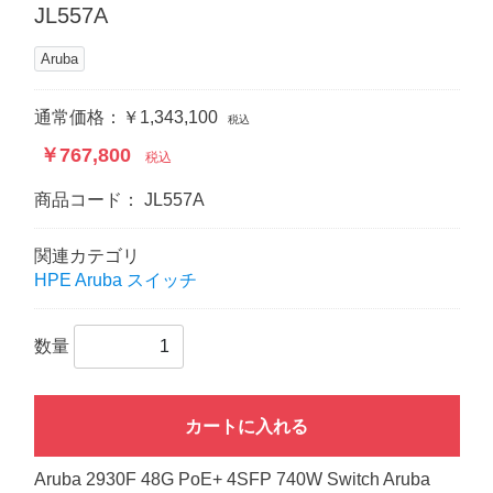
JL557A
Aruba
通常価格：￥1,343,100
税込
￥767,800
税込
商品コード：
JL557A
関連カテゴリ
HPE Aruba スイッチ
数量
カートに入れる
Aruba 2930F 48G PoE+ 4SFP 740W Switch Aruba