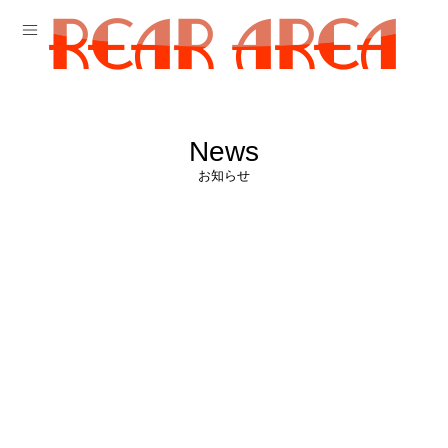
News
お知らせ