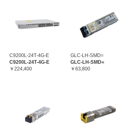
C9200L-24T-4G-E
GLC-LH-SMD=
C9200L-24T-4G-E
GLC-LH-SMD=
￥224,400
￥63,800