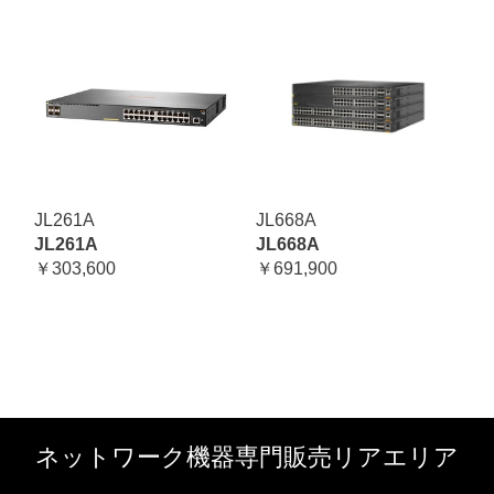
JL261A
JL668A
JL261A
JL668A
￥303,600
￥691,900
ネットワーク機器専門販売リアエリア