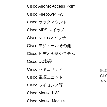
Cisco Aironet Access Point
Cisco Firepower FW
Cisco ラックマウント
Cisco MDS スイッチ
Cisco Nexusスイッチ
Cisco モジュールその他
Cisco ビデオ会議システム
Cisco UC製品
Cisco セキュリティ
GLC
GLC
Cisco 電源ユニット
￥63
Cisco ライセンス等
Cisco Meraki HW
Cisco Meraki Module