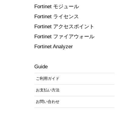
Fortinet モジュール
Fortinet ライセンス
Fortinet アクセスポイント
Fortinet ファイアウォール
Fortinet Analyzer
Guide
ご利用ガイド
お支払い方法
お問い合わせ