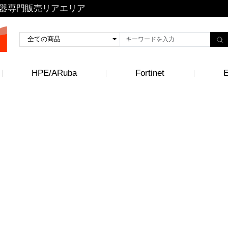
トワーク機器専門販売リアエリア
HPE/ARuba
Fortinet