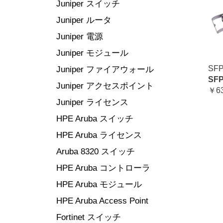
Juniper スイッチ
Juniper ルータ
Juniper 電源
Juniper モジュール
SFP
Juniper ファイアウォール
SFP
Juniper アクセスポイント
￥63
Juniper ライセンス
HPE Aruba スイッチ
HPE Aruba ライセンス
Aruba 8320 スイッチ
HPE Aruba コントローラ
HPE Aruba モジュール
HPE Aruba Access Point
Fortinet スイッチ