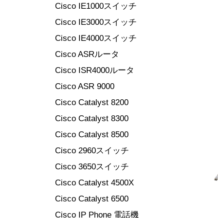
Cisco IE1000スイッチ
Cisco IE3000スイッチ
Cisco IE4000スイッチ
Cisco ASRルータ
Cisco ISR4000ルータ
Cisco ASR 9000
Cisco Catalyst 8200
Cisco Catalyst 8300
Cisco Catalyst 8500
Cisco 2960スイッチ
Cisco 3650スイッチ
Cisco Catalyst 4500X
Cisco Catalyst 6500
Cisco IP Phone 電話機