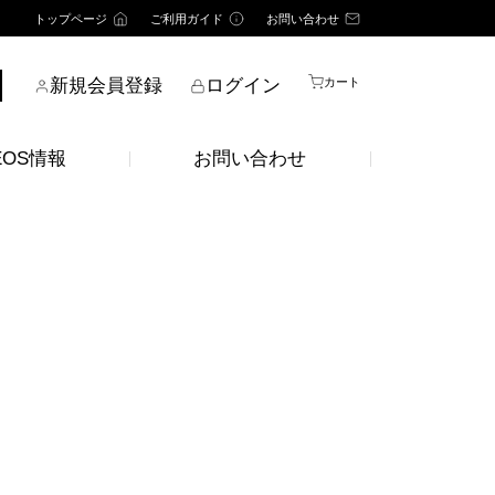
トップページ
ご利用ガイド
お問い合わせ
新規会員登録
ログイン
カート
EOS情報
お問い合わせ