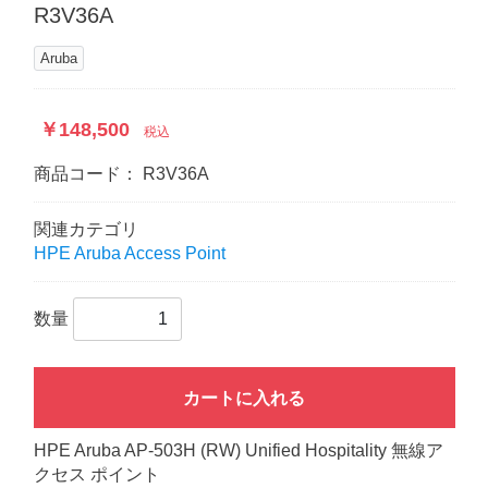
R3V36A
Aruba
￥148,500
税込
商品コード：
R3V36A
関連カテゴリ
HPE Aruba Access Point
数量
カートに入れる
HPE Aruba AP-503H (RW) Unified Hospitality 無線ア
クセス ポイント