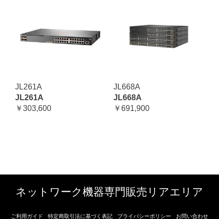
JL261A
JL668A
JL261A
JL668A
￥303,600
￥691,900
ネットワーク機器専門販売リアエリア
ご利用ガイド
特定商取引法に基づく表記
プライバシーポリシー
お問い合わせ