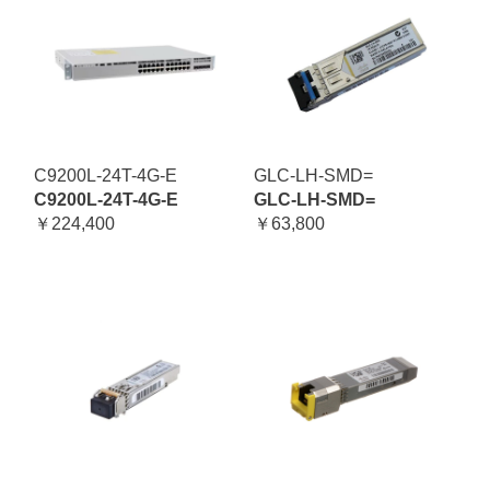
C9200L-24T-4G-E
GLC-LH-SMD=
C9200L-24T-4G-E
GLC-LH-SMD=
￥224,400
￥63,800