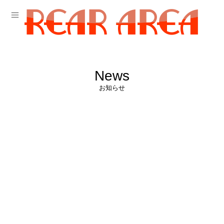
News
お知らせ