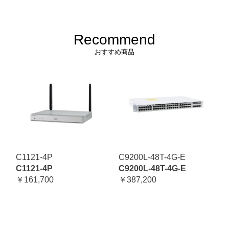
Recommend
おすすめ商品
C1121-4P
C9200L-48T-4G-E
C1121-4P
C9200L-48T-4G-E
￥161,700
￥387,200