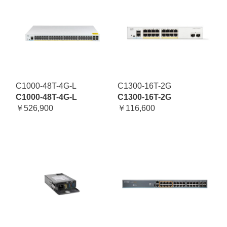
C1000-48T-4G-L
C1300-16T-2G
C1000-48T-4G-L
C1300-16T-2G
￥526,900
￥116,600